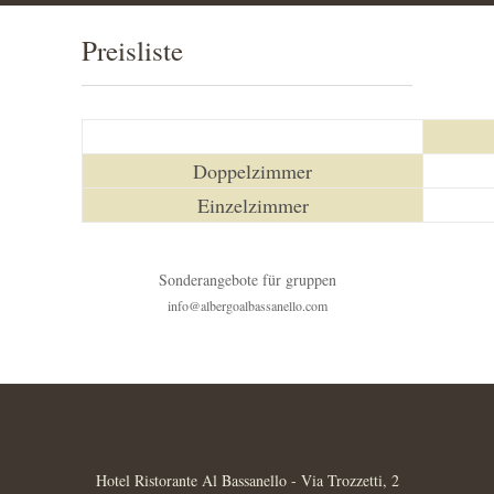
Preisliste
Doppelzimmer
Einzelzimmer
Sonderangebote für gruppen
info@albergoalbassanello.com
Hotel Ristorante Al Bassanello - Via Trozzetti, 2