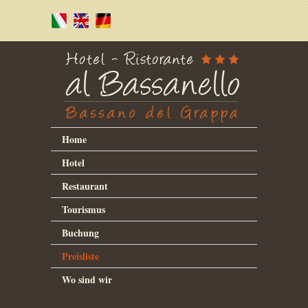
Home
Hotel
Restaurant
Tourismus
Buchung
Preisliste
Wo sind wir