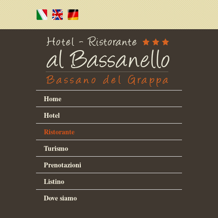
Home
Hotel
Ristorante
Turismo
Prenotazioni
Listino
Dove siamo