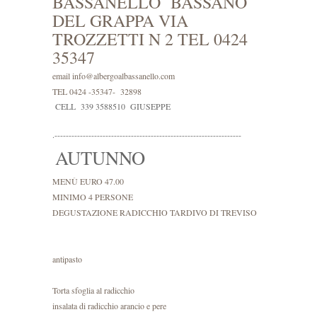
BASSANELLO BASSANO
DEL GRAPPA VIA
TROZZETTI N 2 TEL 0424
35347
email info@albergoalbassanello.com
TEL 0424 -35347- 32898
CELL 339 3588510 GIUSEPPE
.------------------------------------------------------------------
AUTUNNO
MENÙ EURO 47.00
MINIMO 4 PERSONE
DEGUSTAZIONE RADICCHIO TARDIVO DI TREVISO
antipasto
Torta sfoglia al radicchio
insalata di radicchio arancio e pere