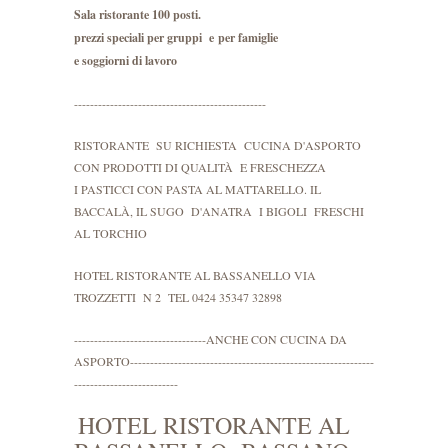
Sala ristorante 100 posti.
prezzi speciali per gruppi e
per famiglie
e soggiorni di lavoro
------------------------------------------------
RISTORANTE SU RICHIESTA CUCINA D'ASPORTO
CON PRODOTTI DI QUALITÀ E FRESCHEZZA
I PASTICCI CON PASTA AL MATTARELLO. IL
BACCALÀ, IL SUGO D'ANATRA I BIGOLI FRESCHI
AL TORCHIO
HOTEL RISTORANTE AL BASSANELLO VIA
TROZZETTI N 2 TEL 0424 35347 32898
---------------------------------ANCHE CON CUCINA DA
ASPORTO-------------------------------------------------------------
--------------------------
HOTEL RISTORANTE AL